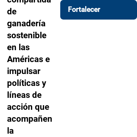
Fortalecer
de
ganadería
sostenible
en las
Américas e
impulsar
políticas y
líneas de
acción que
acompañen
la