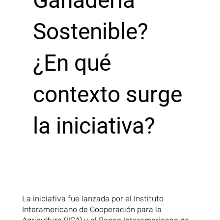
Ganadería
Sostenible
?
¿En qué
contexto surge
la iniciativa?
La iniciativa fue lanzada por el Instituto
Interamericano de Cooperación para la