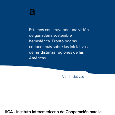
a
Estamos construyendo una visión
de ganadería sostenible
hemisférica. Pronto podras
conocer más sobre las iniciativas
de las distintas regiones de las
Américas.
Ver Iniciativas
IICA - Instituto Interamericano de Cooperación para la