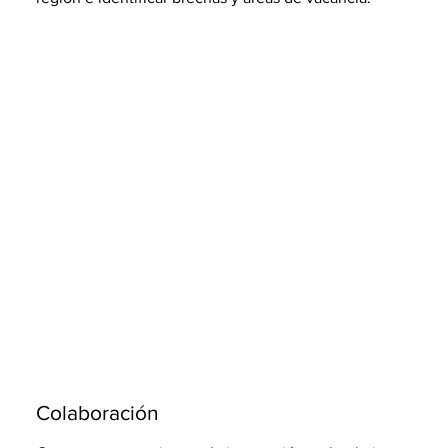
Colaboración